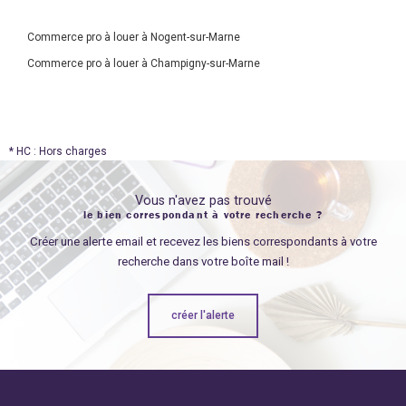
Commerce pro à louer à Nogent-sur-Marne
Commerce pro à louer à Champigny-sur-Marne
* HC : Hors charges
Vous n'avez pas trouvé
le bien correspondant à votre recherche ?
Créer une alerte email et recevez les biens correspondants à votre
recherche dans votre boîte mail !
créer l'alerte