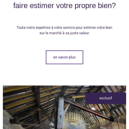
faire estimer votre propre bien?
Toute notre expertise à votre service pour estimer votre bien
sur le marché à sa juste valeur.
en savoir plus
exclusif
voir le