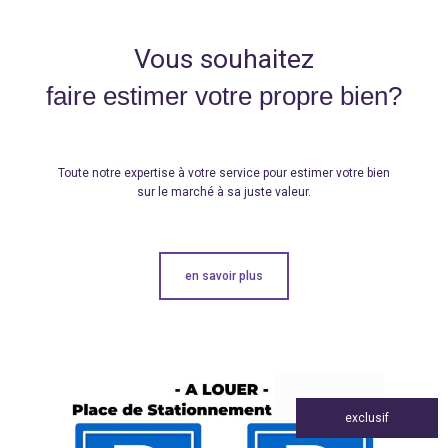
Vous souhaitez
faire estimer votre propre bien?
Toute notre expertise à votre service pour estimer votre bien
sur le marché à sa juste valeur.
en savoir plus
exclusif