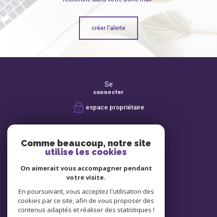
créer l'alerte
Se
connecter
espace propriétaire
Nous
suivre
Comme beaucoup, notre site
utilise les cookies
On aimerait vous accompagner pendant
Avis
votre visite.
clients
En poursuivant, vous acceptez l'utilisation des
cookies par ce site, afin de vous proposer des
contenus adaptés et réaliser des statistiques !