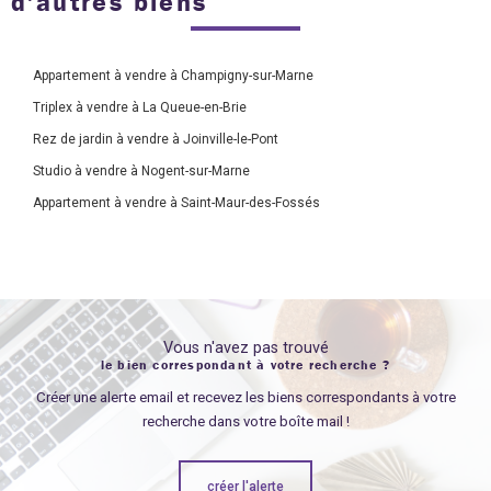
d'autres biens
Appartement à vendre à Champigny-sur-Marne
Triplex à vendre à La Queue-en-Brie
Rez de jardin à vendre à Joinville-le-Pont
Studio à vendre à Nogent-sur-Marne
Appartement à vendre à Saint-Maur-des-Fossés
Vous n'avez pas trouvé
le bien correspondant à votre recherche ?
Créer une alerte email et recevez les biens correspondants à votre
recherche dans votre boîte mail !
créer l'alerte