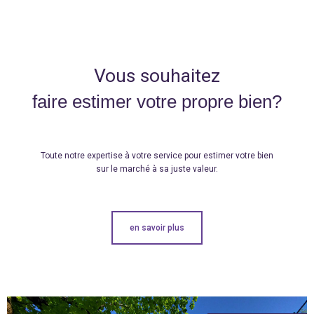
Vous souhaitez
faire estimer votre propre bien?
Toute notre expertise à votre service pour estimer votre bien
sur le marché à sa juste valeur.
en savoir plus