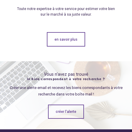
Toute notre expertise à votre service pour estimer votre bien
sur le marché à sa juste valeur.
en savoir plus
Vous n'avez pas trouvé
le bien correspondant à votre recherche ?
Créer une alerte email et recevez les biens correspondants à votre
recherche dans votre boîte mail !
créer l'alerte