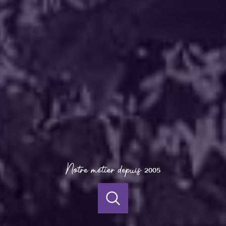
Notre métier depuis
2005