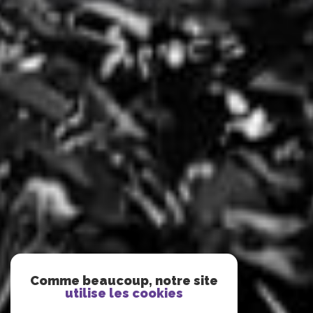
Comme beaucoup, notre site
utilise les cookies