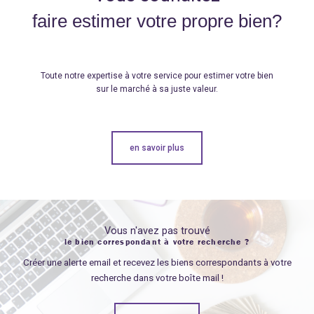
faire estimer votre propre bien?
Toute notre expertise à votre service pour estimer votre bien
sur le marché à sa juste valeur.
en savoir plus
Vous n'avez pas trouvé
le bien correspondant à votre recherche ?
Créer une alerte email et recevez les biens correspondants à votre
recherche dans votre boîte mail !