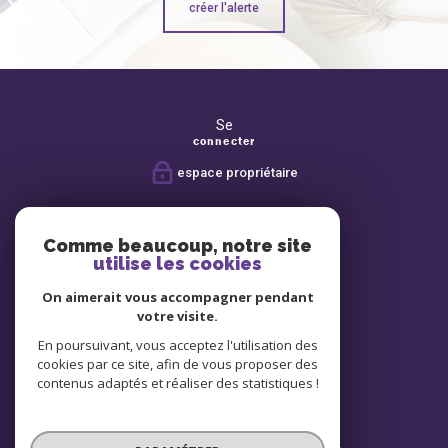
créer l'alerte
Se
connecter
espace propriétaire
Nous
suivre
Comme beaucoup, notre site
utilise les cookies
On aimerait vous accompagner pendant
Avis
votre visite.
clients
En poursuivant, vous acceptez l'utilisation des
cookies par ce site, afin de vous proposer des
contenus adaptés et réaliser des statistiques !
Nous
adhérons